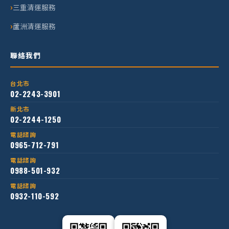
三重清運服務
蘆洲清運服務
聯絡我們
台北市
02-2243-3901
新北市
02-2244-1250
電話諮詢
0965-712-791
電話諮詢
0988-501-932
電話諮詢
0932-110-592