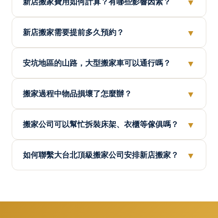
▼
新店搬家費用如何計算？有哪些影響因素？
▼
新店搬家需要提前多久預約？
▼
安坑地區的山路，大型搬家車可以通行嗎？
▼
搬家過程中物品損壞了怎麼辦？
▼
搬家公司可以幫忙拆裝床架、衣櫃等傢俱嗎？
▼
如何聯繫大台北頂級搬家公司安排新店搬家？