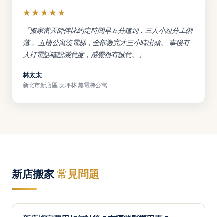
★★★★★
「搬家當天師傅比約定時間早五分鐘到，三人小組分工俐
落， 五樓公寓沒電梯，全部搬完才三小時出頭。 事後有
人打電話確認滿意度，感覺很有誠意。」
林太太
新北市新店區 大坪林 無電梯公寓
新店搬家
常見問題