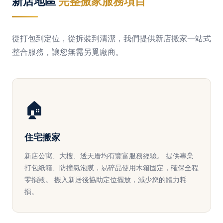
新店地區
完整搬家服務項目
從打包到定位，從拆裝到清潔，我們提供新店搬家一站式
整合服務，讓您無需另覓廠商。
🏠
住宅搬家
新店公寓、大樓、透天厝均有豐富服務經驗。 提供專業
打包紙箱、防撞氣泡膜，易碎品使用木箱固定，確保全程
零損毀。 搬入新居後協助定位擺放，減少您的體力耗
損。