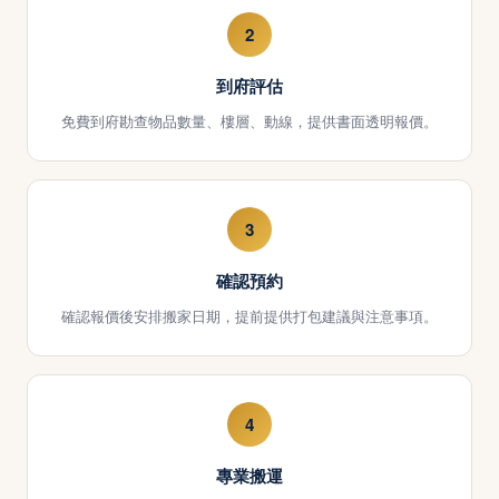
2
到府評估
免費到府勘查物品數量、樓層、動線，提供書面透明報價。
3
確認預約
確認報價後安排搬家日期，提前提供打包建議與注意事項。
4
專業搬運