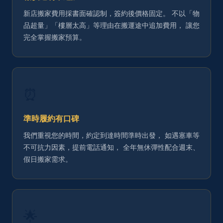
新店搬家費用採書面確認制，簽約後價格固定。 不以「物
品超量」「樓層太高」等理由在搬運途中追加費用， 讓您
完全掌握搬家預算。
⏰
準時履約有口碑
我們重視您的時間，約定到達時間準時出發， 如遇塞車等
不可抗力因素，提前電話通知， 全年無休彈性配合週末、
假日搬家需求。
🌟