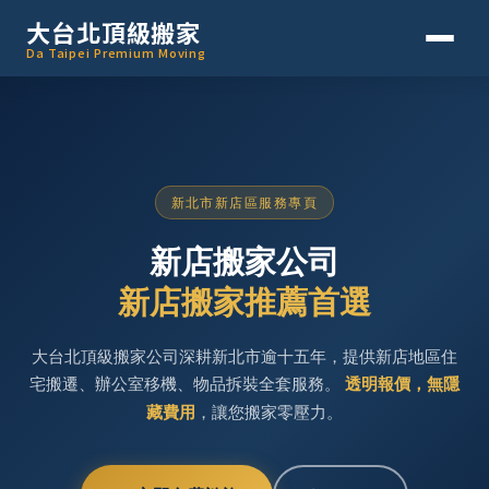
大台北頂級搬家
Da Taipei Premium Moving
新北市新店區服務專頁
新店搬家公司
新店搬家推薦首選
大台北頂級搬家公司深耕新北市逾十五年，提供新店地區住
宅搬遷、辦公室移機、物品拆裝全套服務。
透明報價，無隱
藏費用
，讓您搬家零壓力。