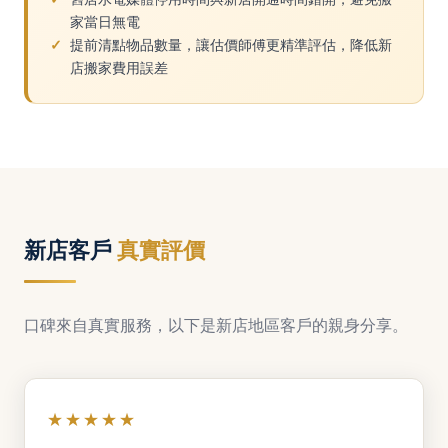
家當日無電
提前清點物品數量，讓估價師傅更精準評估，降低新
店搬家費用誤差
新店客戶
真實評價
口碑來自真實服務，以下是新店地區客戶的親身分享。
★★★★★