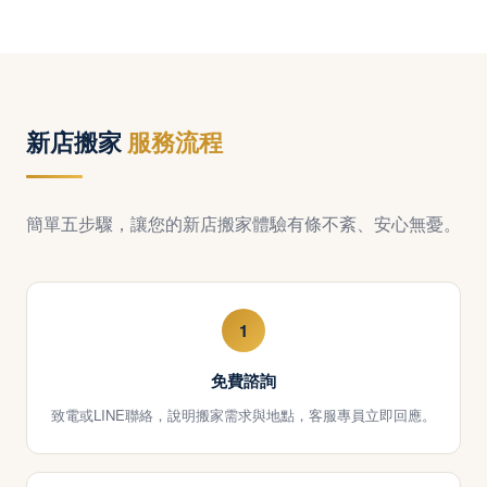
新店搬家
服務流程
簡單五步驟，讓您的新店搬家體驗有條不紊、安心無憂。
1
免費諮詢
致電或LINE聯絡，說明搬家需求與地點，客服專員立即回應。