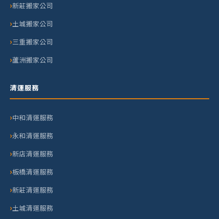
新莊搬家公司
土城搬家公司
三重搬家公司
蘆洲搬家公司
清運服務
中和清運服務
永和清運服務
新店清運服務
板橋清運服務
新莊清運服務
土城清運服務