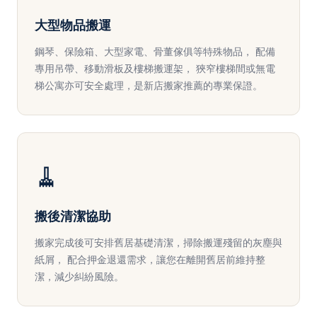
大型物品搬運
鋼琴、保險箱、大型家電、骨董傢俱等特殊物品， 配備
專用吊帶、移動滑板及樓梯搬運架， 狹窄樓梯間或無電
梯公寓亦可安全處理，是新店搬家推薦的專業保證。
🧹
搬後清潔協助
搬家完成後可安排舊居基礎清潔，掃除搬運殘留的灰塵與
紙屑， 配合押金退還需求，讓您在離開舊居前維持整
潔，減少糾紛風險。