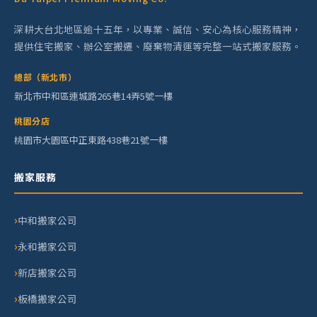
深耕大台北地區逾十五年，以專業、誠信、安心為核心服務精神，
提供住宅搬家、辦公室搬遷、廢棄物清運等完整一站式搬家服務。
總部（新北市）
新北市中和區連城路265巷14弄5號一樓
桃園分店
桃園市大園區中正東路438巷21號一樓
搬家服務
中和搬家公司
永和搬家公司
新店搬家公司
板橋搬家公司