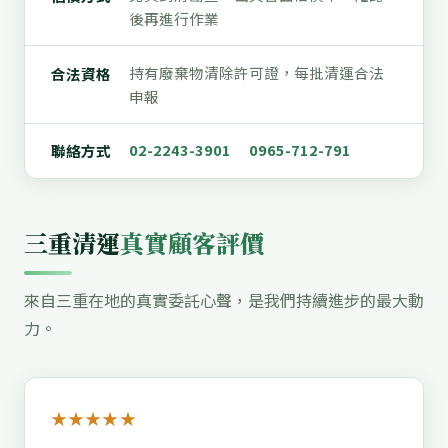
後再進行作業
持有廢棄物清除許可證，每批清運合法
合法資格
申報
02-2243-3901
0965-712-791
聯絡方式
三重清運
真實顧客評價
來自三重在地的真實委託心聲，是我們持續進步的最大動
力。
★★★★★