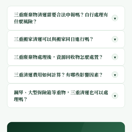
三重廢棄物清運需要合法申報嗎？自行處理有
▾
什麼風險？
三重搬家清運可以與搬家同日進行嗎？
▾
三重廢棄物處理後，資源回收物怎麼處置？
▾
三重清運費用如何計算？有哪些影響因素？
▾
鋼琴、大型保險箱等重物，三重清運也可以處
▾
理嗎？