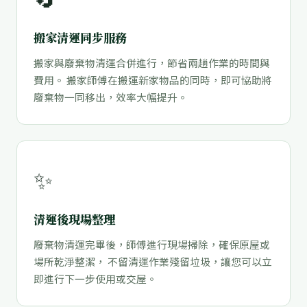
搬家清運同步服務
搬家與廢棄物清運合併進行，節省兩趟作業的時間與
費用。 搬家師傅在搬運新家物品的同時，即可協助將
廢棄物一同移出，效率大幅提升。
✨
清運後現場整理
廢棄物清運完畢後，師傅進行現場掃除，確保原屋或
場所乾淨整潔， 不留清運作業殘留垃圾，讓您可以立
即進行下一步使用或交屋。