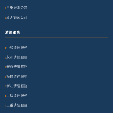
三重搬家公司
蘆洲搬家公司
清運服務
中和清運服務
永和清運服務
新店清運服務
板橋清運服務
新莊清運服務
土城清運服務
三重清運服務