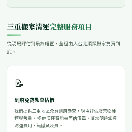
三重搬家清運
完整服務項目
從現場評估到最終處置，全程由大台北頂級搬家負責到
底。
📝
到府免費勘查估價
我們提供三重地區免費到府勘查，現場評估廢棄物種
類與數量， 提供清運費用書面估價單，讓您明確掌握
清運費用，無隱藏收費。