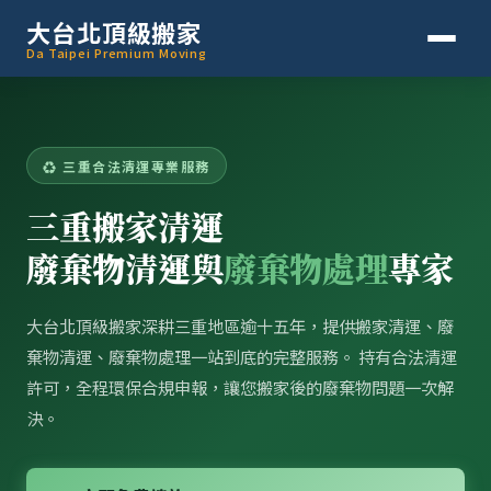
大台北頂級搬家
Da Taipei Premium Moving
♻ 三重合法清運專業服務
三重搬家清運
廢棄物清運與
廢棄物處理
專家
大台北頂級搬家深耕三重地區逾十五年，提供搬家清運、廢
棄物清運、廢棄物處理一站到底的完整服務。 持有合法清運
許可，全程環保合規申報，讓您搬家後的廢棄物問題一次解
決。