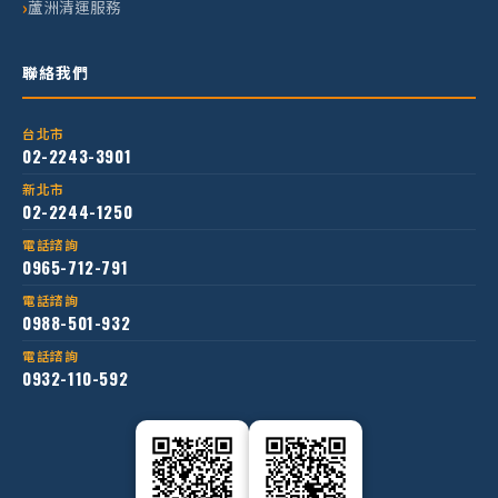
蘆洲清運服務
聯絡我們
台北市
02-2243-3901
新北市
02-2244-1250
電話諮詢
0965-712-791
電話諮詢
0988-501-932
電話諮詢
0932-110-592