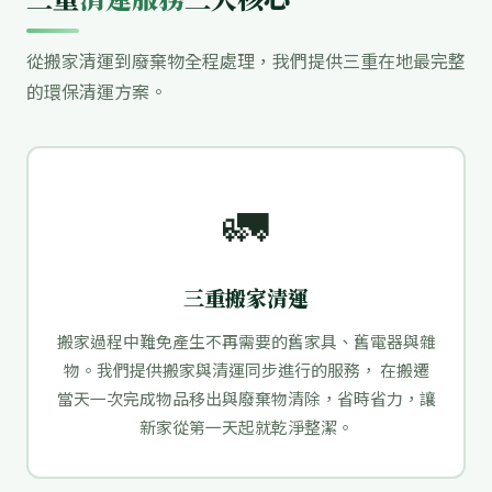
從搬家清運到廢棄物全程處理，我們提供三重在地最完整
的環保清運方案。
🚛
三重搬家清運
搬家過程中難免產生不再需要的舊家具、舊電器與雜
物。我們提供搬家與清運同步進行的服務， 在搬遷
當天一次完成物品移出與廢棄物清除，省時省力，讓
新家從第一天起就乾淨整潔。